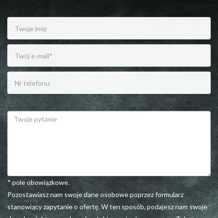
* pole obowiązkowe.
Pozostawiasz nam swoje dane osobowe poprzez formularz
stanowiący zapytanie o ofertę. W ten sposób, podajesz nam swoje