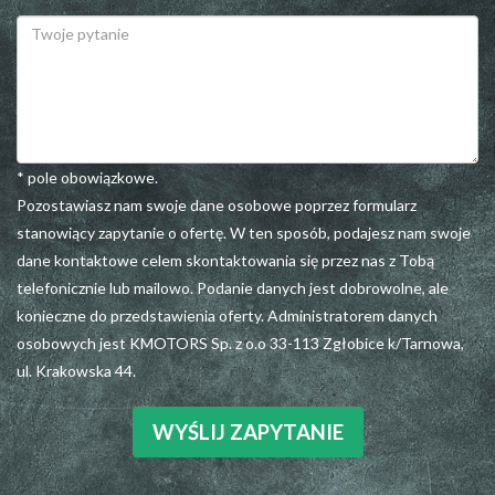
* pole obowiązkowe.
Pozostawiasz nam swoje dane osobowe poprzez formularz
stanowiący zapytanie o ofertę. W ten sposób, podajesz nam swoje
dane kontaktowe celem skontaktowania się przez nas z Tobą
telefonicznie lub mailowo. Podanie danych jest dobrowolne, ale
konieczne do przedstawienia oferty. Administratorem danych
osobowych jest KMOTORS Sp. z o.o 33-113 Zgłobice k/Tarnowa,
ul. Krakowska 44.
WYŚLIJ ZAPYTANIE